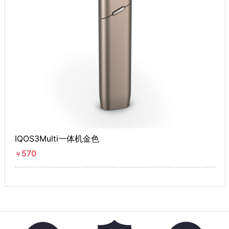
IQOS3Multi一体机金色
570
￥