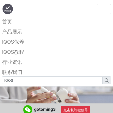
首页
产品展示
IQOS保养
IQOS教程
行业资讯
联系我们
gotoming3
点击复制微信号