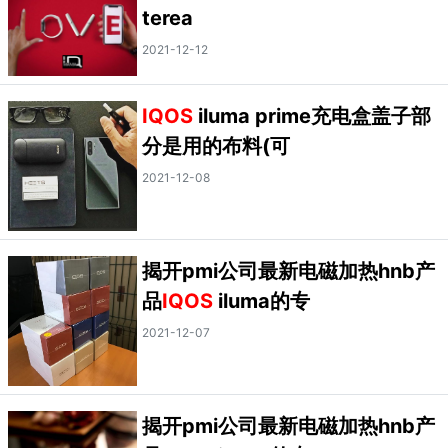
terea
2021-12-12
IQOS
iluma prime充电盒盖子部
分是用的布料(可
2021-12-08
揭开pmi公司最新电磁加热hnb产
品
IQOS
iluma的专
2021-12-07
揭开pmi公司最新电磁加热hnb产