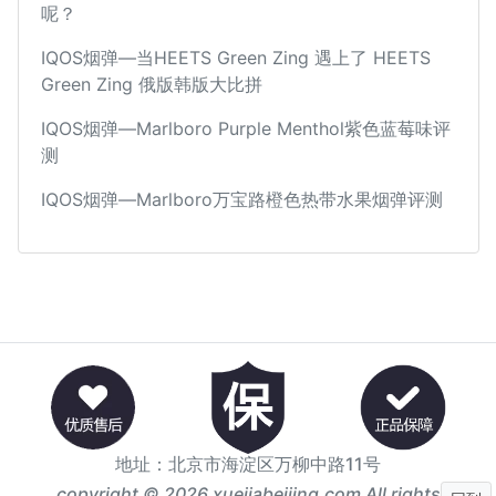
呢？
IQOS烟弹—当HEETS Green Zing 遇上了 HEETS
Green Zing 俄版韩版大比拼
IQOS烟弹—Marlboro Purple Menthol紫色蓝莓味评
测
IQOS烟弹—Marlboro万宝路橙色热带水果烟弹评测
地址：北京市海淀区万柳中路11号
copyright © 2026 xuejiabeijing.com All rights