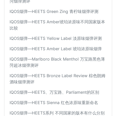
菏烟弹测评
IQOS烟弹—HEETS Green Zing 青柠味烟弹评测
IQOS烟弹—HEETS Amber琥珀浓原味不同国家版本
比较
IQOS烟弹—HEETS Yellow Label 淡原味烟弹评测
IQOS烟弹—HEETS Amber Label 琥珀浓原味烟弹
IQOS烟弹—Marlboro Black Menthol 万宝路黑色薄
菏超冰烟弹测评
IQOS烟弹—HEETS Bronze Label Review 棕色朗姆
酒味烟弹测评
IQOS烟弹—HEETS、万宝路、Parliament的区别
IQOS烟弹—HEETS Sienna 红色浓原味重新命名
IQOS烟弹—HEETS系列 不同国家的版本有什么分别