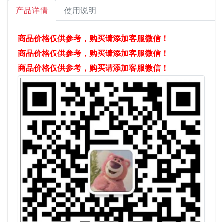
产品详情
使用说明
商品价格仅供参考，购买请添加客服微信！
商品价格仅供参考，购买请添加客服微信！
商品价格仅供参考，购买请添加客服微信！