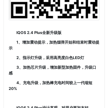
IQOS 2.4 Plus全新升级版
1、增加震动提示，加热烟弹开始和结束时震动提
示
2、指示灯升级，采用高亮度白色LED灯
3、加热芯片升级，增加新型加热固件，升级口
感
4、充电升级，加热棒充电时间较上一代缩短
20%
IQOS 2.4 Plus设计直观，对用户更加友好