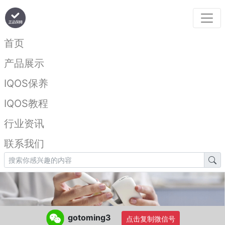
首页
产品展示
IQOS保养
IQOS教程
行业资讯
联系我们
gotoming3
点击复制微信号