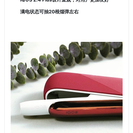
满电状态可抽20根烟弹左右