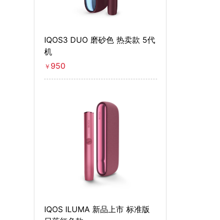
IQOS3 DUO 磨砂色 热卖款 5代
机
950
￥
IQOS ILUMA 新品上市 标准版