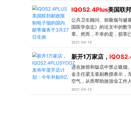
IQOS2.4Plus
美国联邦
公共卫生顾问、前吸烟与健康行动
国医学杂志》的论文中的数
章。然而，不幸的是，损害
2021-04-14
新开1万家店，
IQOS2.
进在旅馆和饭店中禁止吸烟
金主任梁玉奎副教授表示，
空气，从而帮助旅游业工作
2021-04-13