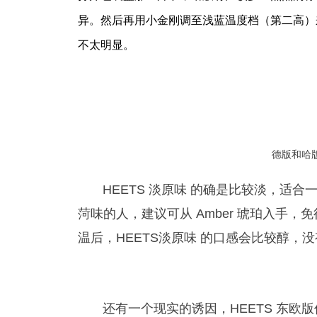
异。然后再用小金刚调至浅蓝温度档（第二高）
不太明显。
德版和哈
HEETS 淡原味 的确是比较淡，适
菏味的人，建议可从 Amber 琥珀入手
温后，HEETS淡原味 的口感会比较醇
还有一个现实的诱因，HEETS 东