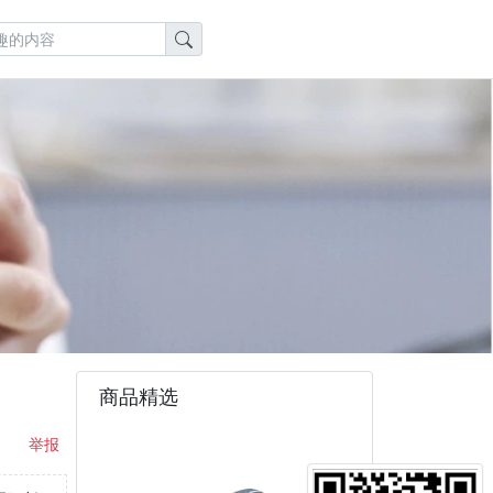
商品精选
举报