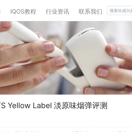
养
IQOS教程
行业资讯
联系我们
S Yellow Label 淡原味烟弹评测