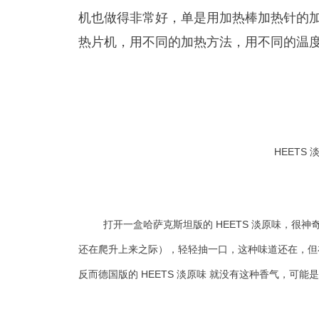
机也做得非常好，单是用加热棒加热针的
热片机，用不同的加热方法，用不同的温
HEETS
打开一盒哈萨克斯坦版的 HEETS 淡原味，
还在爬升上来之际），轻轻抽一口，这种味道还在，但
反而德国版的 HEETS 淡原味 就没有这种香气，可