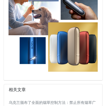
相关文章
乌克兰颁布了全面的烟草控制方法：禁止所有烟草广