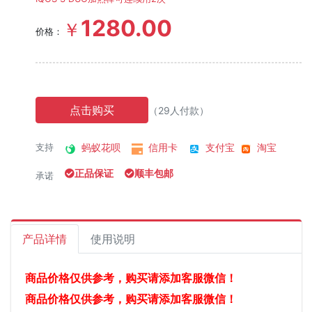
1280.00
￥
价格：
点击购买
（29人付款）
蚂蚁花呗
信用卡
支付宝
淘宝
支持
正品保证
顺丰包邮
承诺
产品详情
使用说明
商品价格仅供参考，购买请添加客服微信！
商品价格仅供参考，购买请添加客服微信！