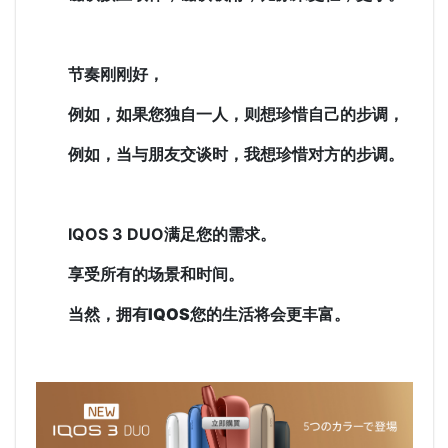
节奏刚刚好，
例如，如果您独自一人，则想珍惜自己的步调，
例如，当与朋友交谈时，我想珍惜对方的步调。
IQOS 3 DUO满足您的需求。
享受所有的场景和时间。
当然，拥有
IQOS
您的生活将会更丰富。