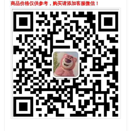
商品价格仅供参考，购买请添加客服微信！