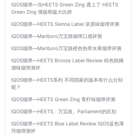
IQOS烟弹—当HEETS Green Zing 遇上了 HEETS
Green Zing 俄版韩版大比拼
IQOS烟弹—HEETS Sienna Label 浓原味烟弹评测
IQOS烟弹—Marlboro万宝路烟弹口感评测
IQOS烟弹—Marlboro万宝路橙色热带水果烟弹评测
IQOS烟弹—HEETS Bronze Label Review 棕色朗姆
酒味烟弹测评
IQOS烟弹—HEETS系列 不同国家的版本有什么分别
呢？
IQOS烟弹—HEETS Green Zing 青柠味烟弹评测
IQOS烟弹—HEETS、万宝路、Parliament的区别
IQOS烟弹—HEETS Blue Label Review IQOS蓝色薄
菏烟弹测评