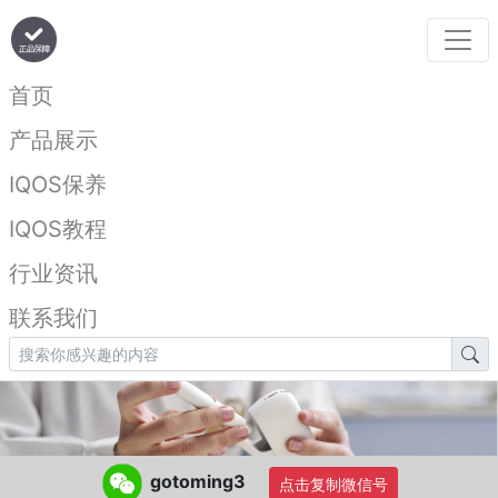
首页
产品展示
IQOS保养
IQOS教程
行业资讯
联系我们
gotoming3
点击复制微信号