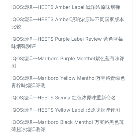
IQOS烟弹—HEETS Amber Label 琥珀浓原味烟弹
IQOS烟弹—HEETS Amber琥珀浓原味不同国家版本
比较
IQOS烟弹—HEETS Purple Label Review 紫色蓝莓
味烟弹测评
IQOS烟弹—Marlboro Purple Menthol紫色蓝莓味评
测
IQOS烟弹—Marlboro Yellow Menthol万宝路青绿色
青柠味烟弹评测
IQOS烟弹—HEETS Sienna 红色浓原味重新命名
IQOS烟弹—HEETS Yellow Label 淡原味烟弹评测
IQOS烟弹—Marlboro Black Menthol 万宝路黑色薄
菏超冰烟弹测评