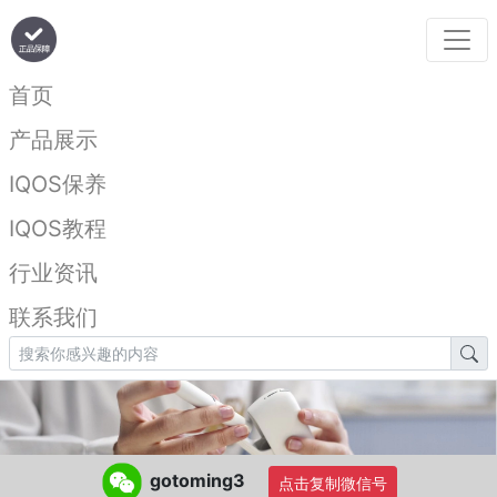
首页
产品展示
IQOS保养
IQOS教程
行业资讯
联系我们
gotoming3
点击复制微信号