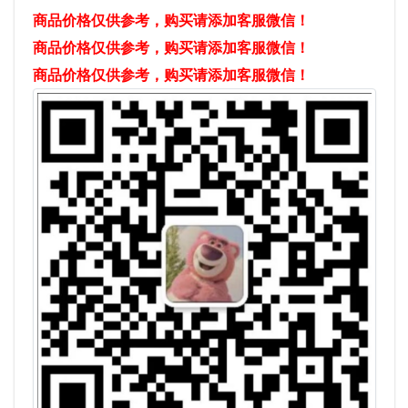
商品价格仅供参考，购买请添加客服微信！
商品价格仅供参考，购买请添加客服微信！
商品价格仅供参考，购买请添加客服微信！