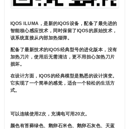
IQOS ILUMA，是新的IQOS设备，配备了最先进的
智能核心感应技术，同时保留了IQOS的原始技术，
该系统直接从内部加热烟弹。
配备了最新技术的IQOS经典型号的进化版本，没有
加热刀片，使用后无需清洁，更不用担心加热刀片
损坏。
在设计方面，IQOS的经典模型是熟悉的设计演变。
它实现了一个简单的感觉，适合一个轻松的生活方
式。
可以连续使用2次，充满电可用20次。
颜色有苔藓绿色、鹅卵石米色、鹅卵石灰色、天蓝