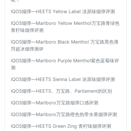
IQOS烟弹—HEETS Yellow Label 淡原味烟弹评测
IQOS烟弹—Marlboro Yellow Menthol万宝路青绿色
青柠味烟弹评测
IQOS烟弹—Marlboro Black Menthol 万宝路黑色薄
菏超冰烟弹测评
IQOS烟弹—Marlboro Purple Menthol紫色蓝莓味评
测
IQOS烟弹—HEETS Sienna Label 浓原味烟弹评测
IQOS烟弹—HEETS、万宝路、Parliament的区别
IQOS烟弹—Marlboro万宝路烟弹口感评测
IQOS烟弹—Marlboro万宝路橙色热带水果烟弹评测
IQOS烟弹—HEETS Green Zing 青柠味烟弹评测