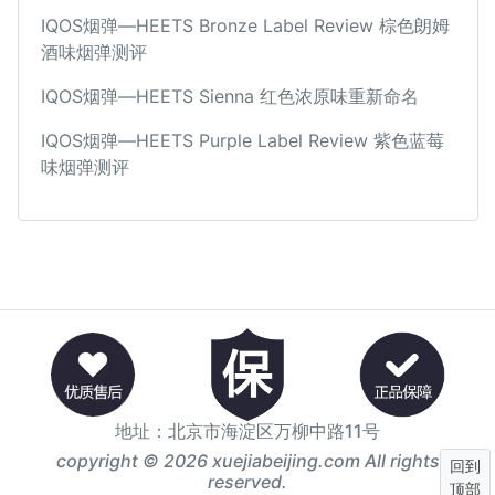
IQOS烟弹—HEETS Bronze Label Review 棕色朗姆
酒味烟弹测评
IQOS烟弹—HEETS Sienna 红色浓原味重新命名
IQOS烟弹—HEETS Purple Label Review 紫色蓝莓
味烟弹测评
地址：北京市海淀区万柳中路11号
copyright © 2026 xuejiabeijing.com All rights
回到
reserved.
顶部