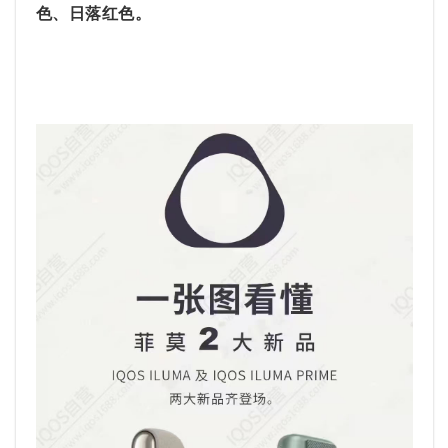
色、日落红色。