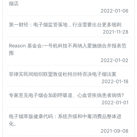
烟店
2022-01-06
第一财经：电子烟监管落地，行业需要出台更多细则
2021-11-28
Reason 基金会:一号机科技不再纳入爱施德合并报表范
围
2022-01-02
菲律宾民间组织联盟敦促杜特尔特否决电子烟法案
2022-01-18
专家意见电子烟会加剧呼吸道、心血管疾病患者病情?
2022-01-01
电子烟草版健康代码：系统升级和中毒消费品整体进
化。
2021-09-08