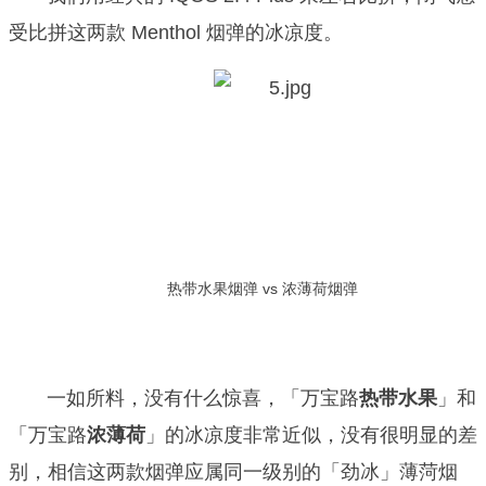
受比拼这两款 Menthol 烟弹的冰凉度。
热带水果烟弹 vs 浓薄荷烟弹
一如所料，没有什么惊喜，「万宝路
热带水果
」和
「万宝路
浓薄荷
」的冰凉度非常近似，没有很明显的差
别，相信这两款烟弹应属同一级别的「劲冰」薄菏烟