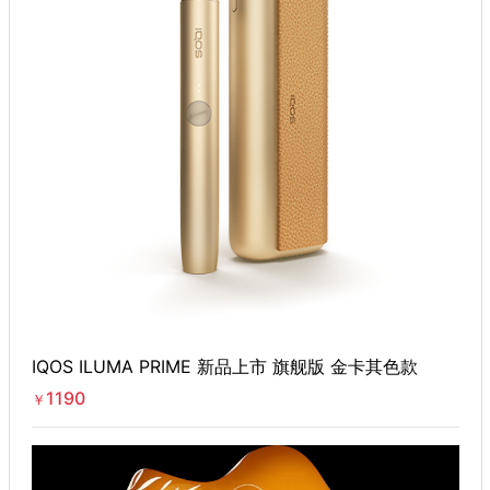
IQOS ILUMA PRIME 新品上市 旗舰版 金卡其色款
1190
￥