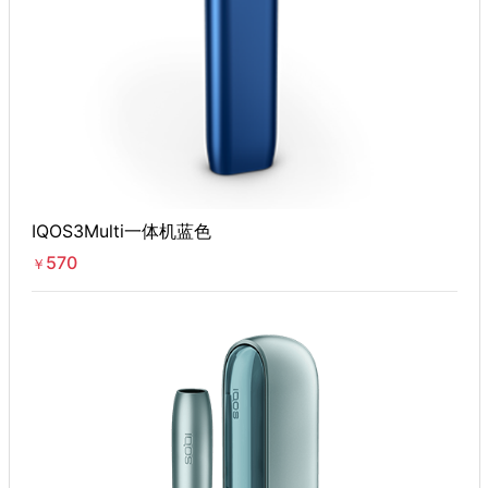
IQOS3Multi一体机蓝色
570
￥