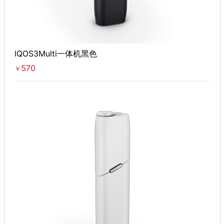
IQOS3Multi一体机黑色
570
￥