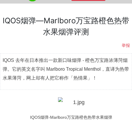
IQOS烟弹—Marlboro万宝路橙色热带
水果烟弹评测
举报
IQOS 去年在日本推出一款新口味烟弹 - 橙色万宝路浓薄菏烟
弹。它的英文名字叫 Marlboro Tropical Menthol，直译为热带
水果薄菏，网上却有人把它称作「热情果」！
IQOS烟弹-Marlboro万宝路橙色热带水果烟弹