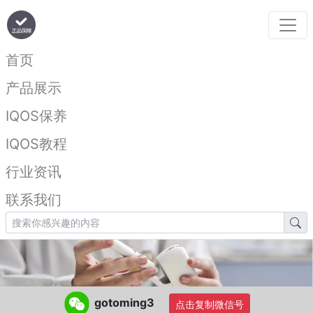
首页
产品展示
IQOS保养
IQOS教程
行业资讯
联系我们
gotoming3
点击复制微信号