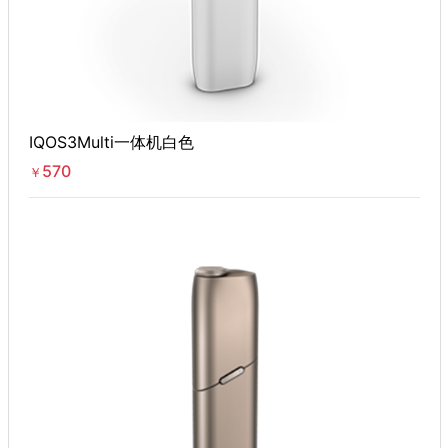
IQOS3Multi一体机白色
570
￥