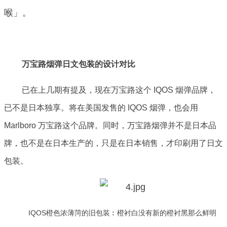
喉」。
万宝路烟弹日文包装的设计对比
已在上几期有提及，现在万宝路这个 IQOS 烟弹品牌，
已不是日本独享。将在美国发售的 IQOS 烟弹，也会用
Marlboro 万宝路这个品牌。同时，万宝路烟弹并不是日本品
牌，也不是在日本生产的，只是在日本销售，才印刷用了日文
包装。
IQOS橙色浓薄菏的旧包装︰橙衬白没有新的橙衬黑那么鲜明