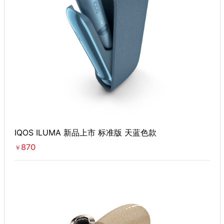
IQOS ILUMA 新品上市 标准版 天蓝色款
870
￥