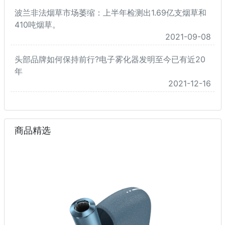
波兰非法烟草市场萎缩：上半年检测出1.69亿支烟草和
410吨烟草。
2021-09-08
头部品牌如何保持前行?电子雾化器发明至今已有近20
年
2021-12-16
商品精选