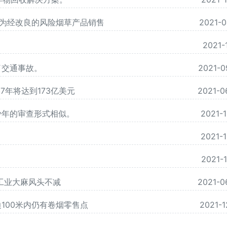
S作为经改良的风险烟草产品销售
2021-0
2021-
了交通事故。
2021-0
7年将达到173亿美元
2021-0
少年的审查形式相似。
2021-1
2021-1
2021-1
 工业大麻风头不减
2021-0
100米内仍有卷烟零售点
2021-1