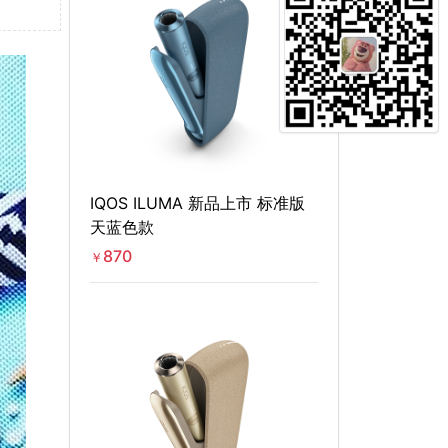
IQOS ILUMA 新品上市 标准版
天蓝色款
870
￥