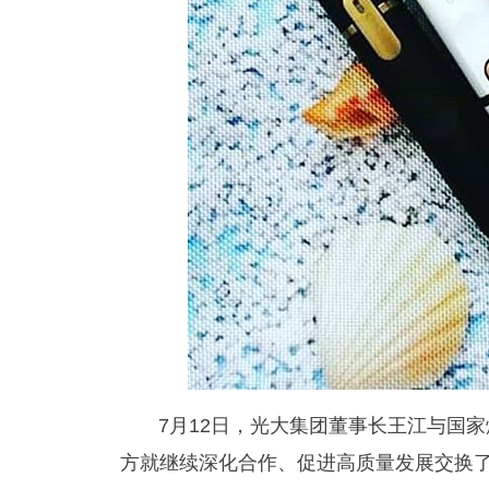
7月12日，光大集团董事长王江与国
方就继续深化合作、促进高质量发展交换了