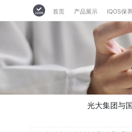
首页
产品展示
IQOS保
光大集团与