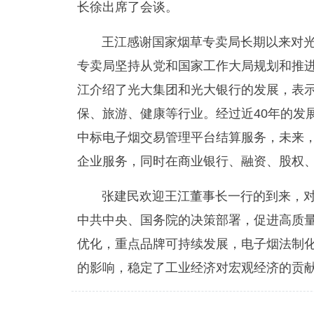
长徐出席了会谈。
王江感谢国家烟草专卖局长期以来对
专卖局坚持从党和国家工作大局规划和推
江介绍了光大集团和光大银行的发展，表
保、旅游、健康等行业。经过近40年的发
中标电子烟交易管理平台结算服务，未来
企业服务，同时在商业银行、融资、股权
张建民欢迎王江董事长一行的到来，
中共中央、国务院的决策部署，促进高质
优化，重点品牌可持续发展，电子烟法制
的影响，稳定了工业经济对宏观经济的贡