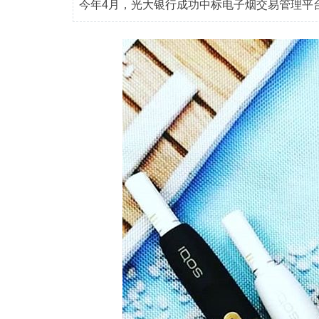
今年4月，光大银行成功中标电子烟交易管理平