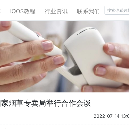
养
IQOS教程
行业资讯
联系我们
国家烟草专卖局举行合作会谈
2022-07-14 13: