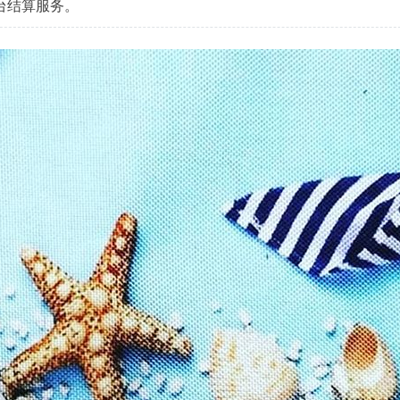
台结算服务。