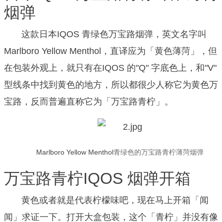
烟弹
这款日本IQOS 青绿色万宝路烟弹，英文名字叫
Marlboro Yellow Menthol，直译应为「黄色薄菏」，但
在包装外观上，就只有在IQOS 的"Q" 字底色上，和"V"
型线条中找到黄色的地方，所以都很少人称它为黄色万
宝路，反而普遍直称它为「万宝路青柠」。
Marlboro Yellow Menthol
青绿色的万宝路青柠薄菏烟弹
万宝路青柠IQOS 烟弹开箱
黄色或者就是代表柠檬味吧，现在马上开箱「闻
闻」求证一下。
打开大盒包装，这个「青柠」并没有像