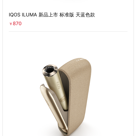
IQOS ILUMA 新品上市 标准版 天蓝色款
870
￥