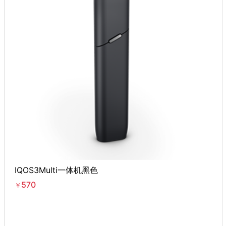
IQOS3Multi一体机黑色
570
￥