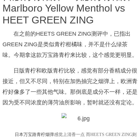
Marlboro Yellow Menthol vs
HEET GREEN ZING
在之前的
HEETS GREEN ZING测评
中，已指出
GREEN ZING是类似青柠柑橘味，并不是什么绿茶
味。
今期拿这款万宝路青柠来比较，这个感觉更明显。
日版青柠和欧版青柠比较，感觉有部分香精成分很
接近，但又不尽同，特别在加热抽完之烟弹上，欧洲青
柠好像多了一些其他气味。
那倒底是成分不一样，还是
因为受不同浓度的薄菏油所影响，暂时就还没有定论。
日本万宝路青柠烟弹
感觉上清香一点
而HEETS GREEN ZING则