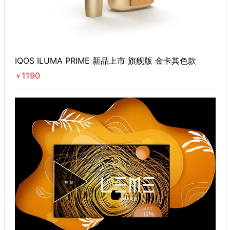
IQOS ILUMA PRIME 新品上市 旗舰版 金卡其色款
1190
￥