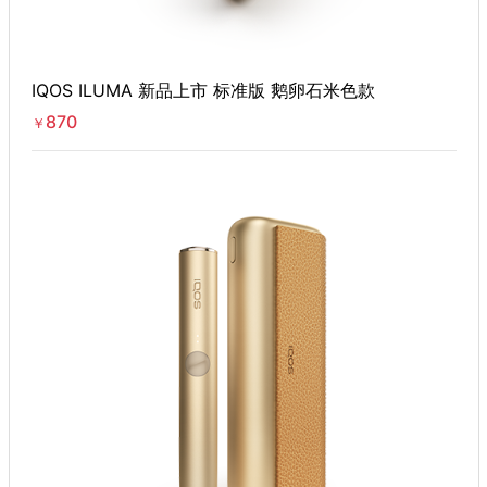
IQOS ILUMA 新品上市 标准版 鹅卵石米色款
870
￥