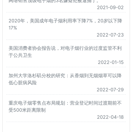
网络销售顶级电子烟的3名嫌疑犯被逮捕了。
2021-09-02
2020年，美国成年电子烟利用率下降7%，20岁以下降
17%
2022-07-23
美国消费者协会报告说，对电子烟行业的过度监管不利
于公共卫生
2022-01-15
加州大学洛杉矶分校的研究：从香烟到无烟烟草可以降
低心脏病风险
2022-07-29
重庆电子烟零售点布局规划：营业登记时间过渡期前不
受500米距离限制
2022-04-18