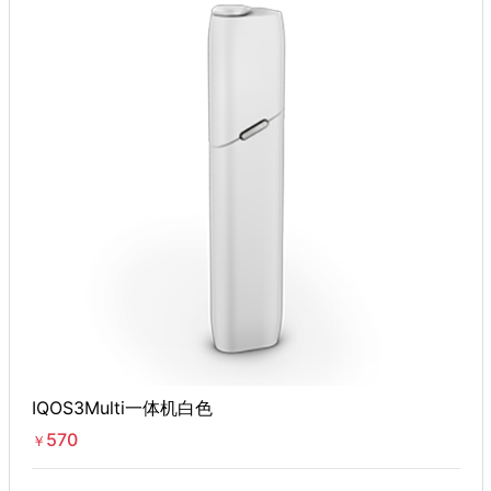
IQOS3Multi一体机白色
570
￥