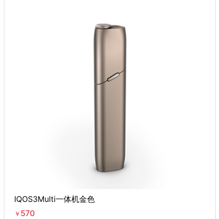
IQOS3Multi一体机金色
570
￥