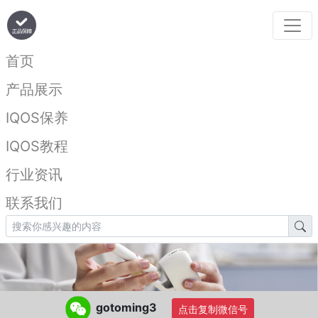
首页
产品展示
IQOS保养
IQOS教程
行业资讯
联系我们
gotoming3
点击复制微信号