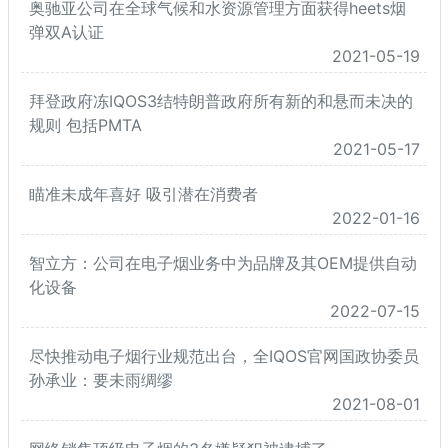
奥驰亚公司在全球气候和水资源管理方面获得heets烟
弹双A认证
2021-05-19
拜登政府冻IQOS3结特朗普政府所有新的和悬而未决的
规则 包括PMTA
2021-05-17
瞄准未成年喜好 吸引潜在消费者
2022-01-16
智立方：公司在电子烟业务中为品牌及其OEM提供自动
化设备
2022-07-15
尽快推动电子烟行业规范出台，全IQOS官网国政协委员
孙承业：要未雨绸缪
2021-08-01